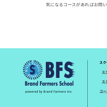
気になるコースがあればお問い
スク
ス
ス
コー
powered by Brand Farmers Inc.