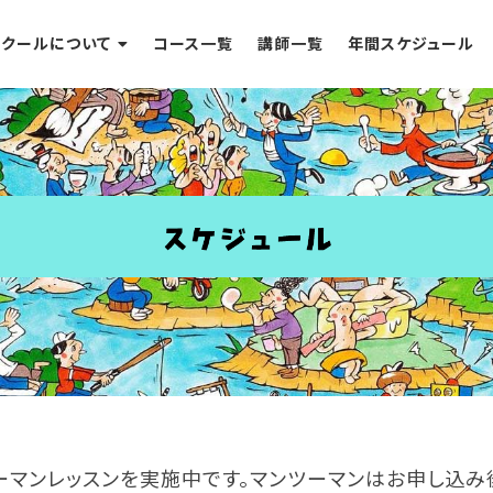
スクールについて
コース一覧
講師一覧
年間スケジュール
ーマンレッスンを実施中です。マンツーマンはお申し込み