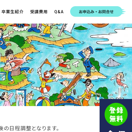
卒業生紹介
受講費用
Q&A
後の日程調整となります。