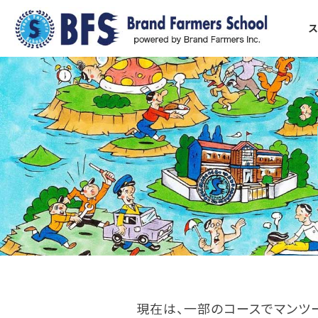
現在は、一部のコースでマンツ