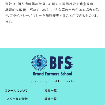
当社は、個人情報等の取扱いに関する運用状況を適宜見直し、
継続的な改善に努めるものとし、法令等の定めがある場合を除
き、プライバシーポリシーを随時変更することができるものとし
ます。
powered by Brand Farmers Inc.
スクールについて
授業一覧
スクールの特徴
講師一覧