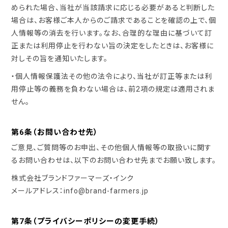
められた場合、当社が当該請求に応じる必要があると判断した
場合は、お客様ご本人からのご請求であることを確認の上で、個
人情報等の消去を行います。なお、合理的な理由に基づいて訂
正または利用停止を行わない旨の決定をしたときは、お客様に
対しその旨を通知いたします。
・個人情報保護法その他の法令により、当社が訂正等または利
用停止等の義務を負わない場合は、前2項の規定は適用されま
せん。
第6条（お問い合わせ先）
ご意見、ご質問等のお申出、その他個人情報等の取扱いに関す
るお問い合わせは、以下のお問い合わせ先までお願い致します。
株式会社ブランドファーマーズ・インク
メールアドレス：info@brand-farmers.jp
第7条（プライバシーポリシーの変更手続）