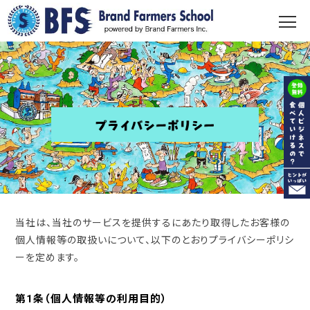
当社は、当社のサービスを提供するにあたり取得したお客様の
個人情報等の取扱いについて、以下のとおりプライバシーポリシ
ーを定めます。
第1条（個人情報等の利用目的）