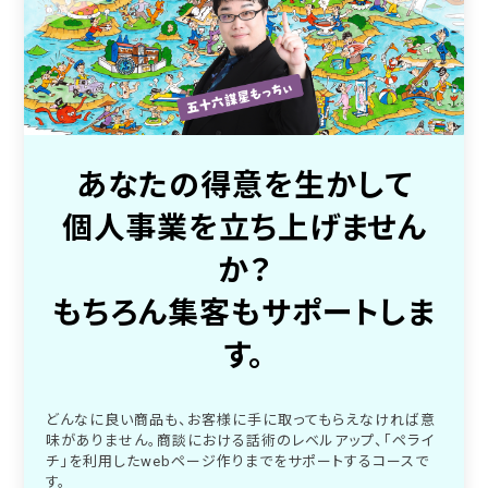
あなたの得意を生かして
個人事業を立ち上げません
か？
もちろん集客もサポートしま
す。
どんなに良い商品も、お客様に手に取ってもらえなければ意
味がありません。商談における話術のレベルアップ、「ペライ
チ」を利用したwebページ作りまでをサポートするコースで
す。