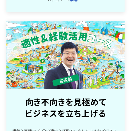
向き不向きを見極めて
ビジネスを立ち上げる