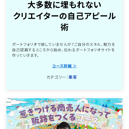
大多数に埋もれない
クリエイターの自己アピール
術
ポートフォリオで損していませんか？ご自分のスキル、魅力を
自己認識するところから始め、伝わるポートフォリオサイトを
作っていきます。
コース詳細 ＞
カテゴリー：
集客