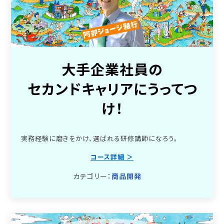
大手企業社員の
セカンドキャリアにうってつ
け！
実務経験に磨きをかけ、選ばれる研修講師になろう。
コース詳細 ＞
カテゴリー：
商品開発