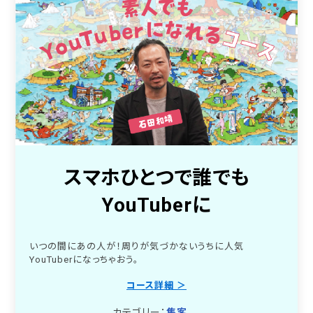
スマホひとつで誰でも
YouTuberに
いつの間にあの人が！周りが気づかないうちに人気
YouTuberになっちゃおう。
コース詳細 ＞
カテゴリー：
集客