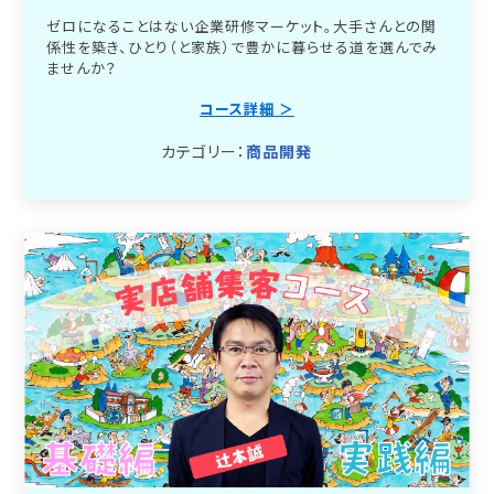
ゼロになることはない企業研修マーケット。大手さんとの関
係性を築き、ひとり（と家族）で豊かに暮らせる道を選んでみ
ませんか？
コース詳細 ＞
カテゴリー：
商品開発