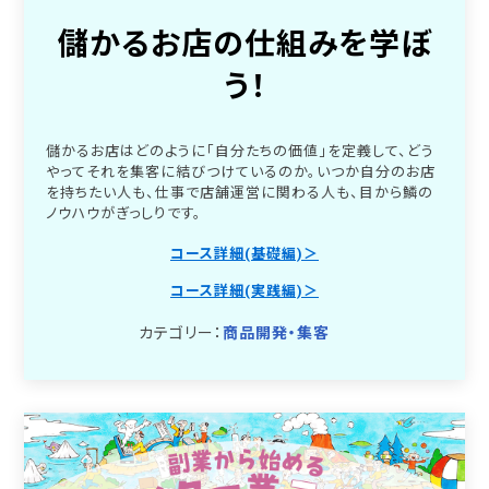
儲かるお店の仕組みを学ぼ
う！
儲かるお店はどのように「自分たちの価値」を定義して、どう
やってそれを集客に結びつけているのか。いつか自分のお店
を持ちたい人も、仕事で店舗運営に関わる人も、目から鱗の
ノウハウがぎっしりです。
コース詳細(基礎編)＞
コース詳細(実践編)＞
カテゴリー：
商品開発・集客