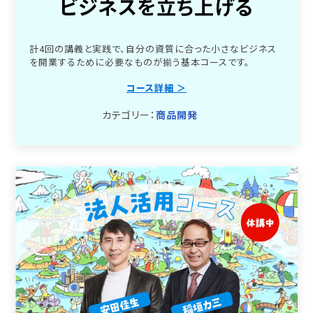
ビジネスを立ち上げる
計4回の講義と実践で、自分の資質に合った小さなビジネス
を開業するために必要なものが揃う基本コースです。
コース詳細 ＞
カテゴリー：
商品開発