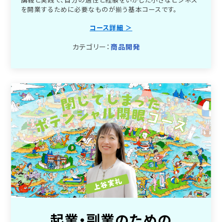
講義と実践で、自分の適性と経験をいかした小さなビジネス
を開業するために必要なものが揃う基本コースです。
コース詳細 ＞
カテゴリー：
商品開発
起業・副業のための