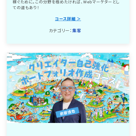
稼ぐために。この分野を極めたければ、Webマーケターとし
ての道もあり！
コース詳細 ＞
カテゴリー：
集客