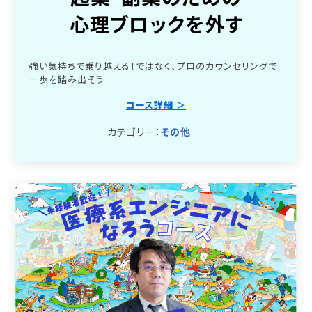
心理ブロックを外す
強い気持ちで乗り越える！ではなく、プロのカウンセリングで
一歩を踏み出そう
コース詳細 ＞
カテゴリー：
その他