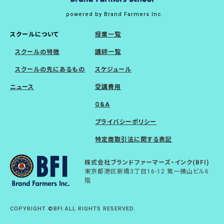
powered by Brand Farmers Inc.
スクールについて
授業一覧
スクールの特徴
講師一覧
スクールの先にあるもの
スケジュール
ニュース
受講費用
Q&A
プライバシーポリシー
特定商取引法に関する表記
株式会社ブランドファーマーズ・インク(BFI)
東京都港区新橋3丁目16-12 第一横山ビル6
階
COPYRIGHT ©BFI ALL RIGHTS RESERVED.