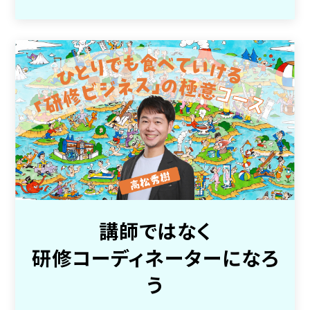
講師ではなく
研修コーディネーターになろ
う