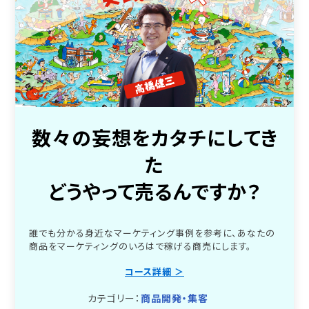
数々の妄想をカタチにしてき
た
どうやって売るんですか？
誰でも分かる身近なマーケティング事例を参考に、あなたの
商品をマーケティングのいろはで稼げる商売にします。
コース詳細 ＞
カテゴリー：
商品開発・集客