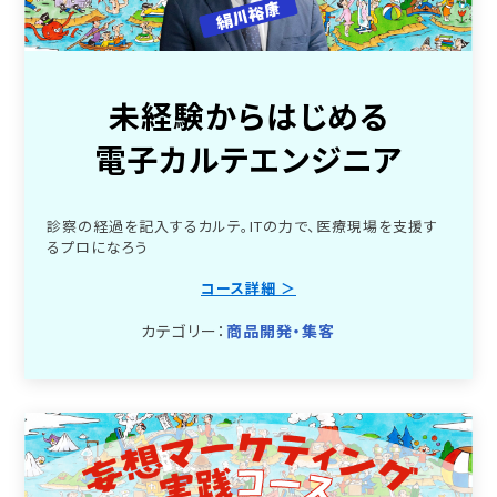
未経験からはじめる
電子カルテエンジニア
診察の経過を記入するカルテ。ITの力で、医療現場を支援す
るプロになろう
コース詳細 ＞
カテゴリー：
商品開発・集客