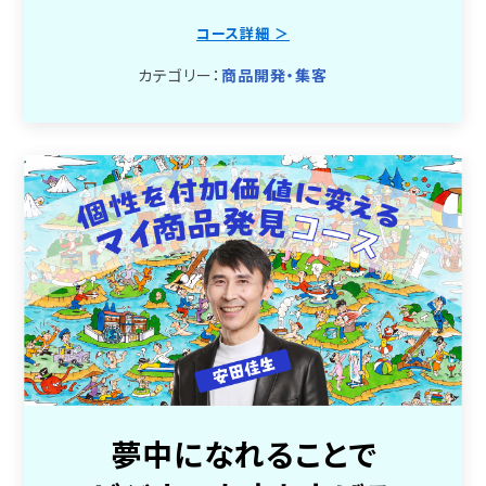
コース詳細 ＞
カテゴリー：
商品開発・集客
夢中になれることで