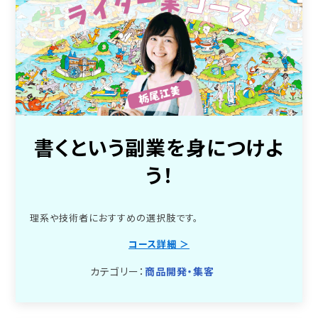
書くという副業を身につけよ
う！
理系や技術者におすすめの選択肢です。
コース詳細 ＞
カテゴリー：
商品開発・集客