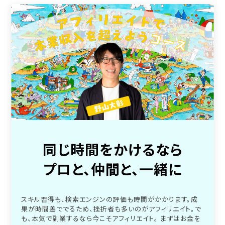
同じ時間をかけるなら
プロと、仲間と、一緒に
スキル習得も、検索エンジンの評価も時間がかかります。成
果が時間差ででるため、挫折者も多いのがアフィリエイト。で
も、本気で副業するなら今こそアフィリエイト。 まずはお金を