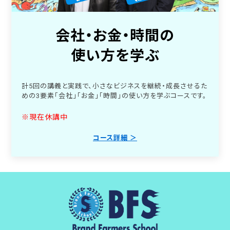
会社・お金・時間の
使い方を学ぶ
計5回の講義と実践で、小さなビジネスを継続・成長させるた
めの3要素「会社」「お金」「時間」の使い方を学ぶコースです。
※現在休講中
コース詳細 ＞